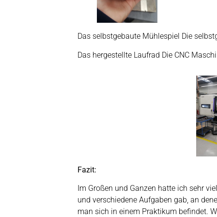
Das selbstgebaute Mühlespiel Die selbst
Das hergestellte Laufrad Die CNC Masc
Fazit:
Im Großen und Ganzen hatte ich sehr vi
und verschiedene Aufgaben gab, an dene
man sich in einem Praktikum befindet. Wa