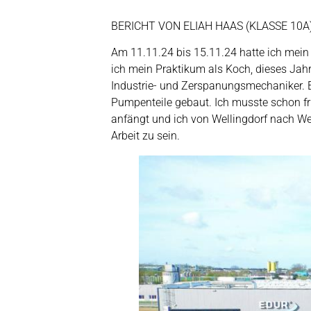
BERICHT VON ELIAH HAAS (KLASSE 10A
Am 11.11.24 bis 15.11.24 hatte ich mein
ich mein Praktikum als Koch, dieses Jahr
Industrie- und Zerspanungsmechaniker. 
Pumpenteile gebaut. Ich musste schon fr
anfängt und ich von Wellingdorf nach W
Arbeit zu sein.