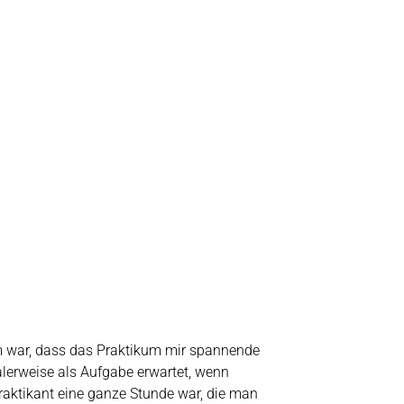
m war, dass das Praktikum mir spannende
lerweise als Aufgabe erwartet, wenn
Praktikant eine ganze Stunde war, die man