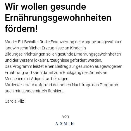
Wir wollen gesunde
Ernährungsgewohnheiten
fördern!
Mit der EU-Beihilfe für die Finanzierung der Abgabe ausgewählter
landwirtschaftlicher Erzeugnisse an Kinder in
Bildungseinrichtungen sollen gesunde Ernährungsgewohnheiten
und der Verzehr lokaler Erzeugnisse gefördert werden.
Das Programm leistet einen Beitrag zur gesunden ausgewogenen
Ernährung und kann damit zum Rückgang des Anteils an
Menschen mit Adipositas beitragen.
Mittlerweile wird aufgrund der hohen Nachfrage das Programm
auch mit Landesmitteln flankiert.
Carola Pilz
von
ADMIN