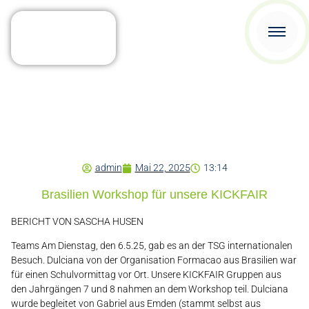
admin
Mai 22, 2025
13:14
Brasilien Workshop für unsere KICKFAIR
BERICHT VON SASCHA HUSEN
Teams Am Dienstag, den 6.5.25, gab es an der TSG internationalen
Besuch. Dulciana von der Organisation Formacao aus Brasilien war
für einen Schulvormittag vor Ort. Unsere KICKFAIR Gruppen aus
den Jahrgängen 7 und 8 nahmen an dem Workshop teil. Dulciana
wurde begleitet von Gabriel aus Emden (stammt selbst aus