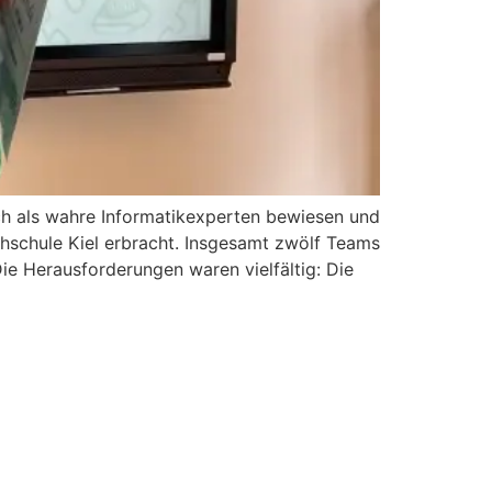
 als wahre Informatikexperten bewiesen und
schule Kiel erbracht. Insgesamt zwölf Teams
e Herausforderungen waren vielfältig: Die