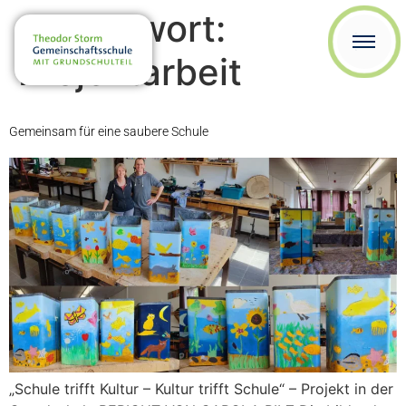
Schlagwort:
Projektarbeit
Gemeinsam für eine saubere Schule
„Schule trifft Kultur – Kultur trifft Schule“ – Projekt in der