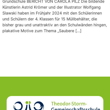
Grundschule BERICHT VON CAROLA PILZ Die bildende
Künstlerin Astrid Krömer und der Illustrator Wolfgang
Slawski haben im Frühjahr 2024 mit den Schülerinnen
und Schülern der 4. Klassen für 15 Müllbehälter, die
bisher grau und unattraktiv an den Schulwänden hingen,
plakative Motive zum Thema „Saubere […]