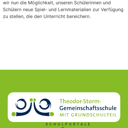
wir nun die Möglichkeit, unseren Schülerinnen und
Schülern neue Spiel- und Lernmaterialien zur Verfügung
zu stellen, die den Unterricht bereichern.
SCHULPORTALE