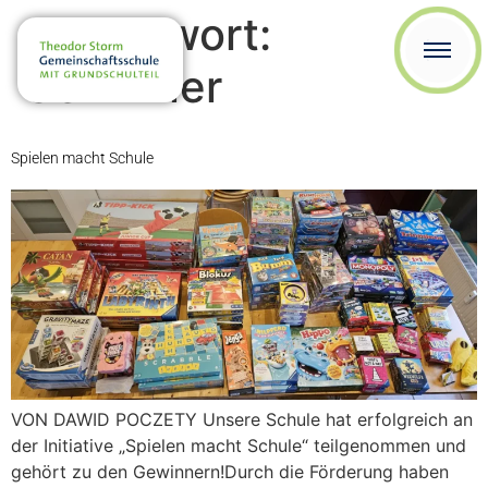
Schlagwort:
Gewinner
Spielen macht Schule
VON DAWID POCZETY Unsere Schule hat erfolgreich an
der Initiative „Spielen macht Schule“ teilgenommen und
gehört zu den Gewinnern!Durch die Förderung haben