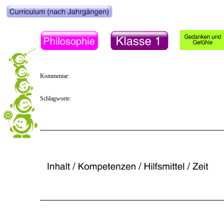
Kommentar:
Schlagworte: