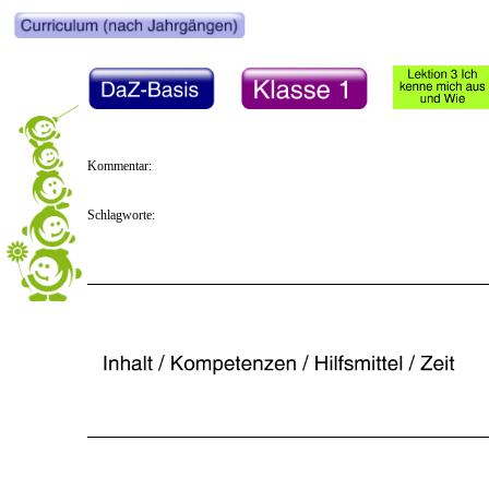
Kommentar:
Schlagworte: