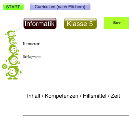
Kommentar:
Schlagworte: